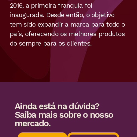
2016, a primeira franquia foi
inaugurada. Desde então, o objetivo
tem sido expandir a marca para todo o
país, oferecendo os melhores produtos
do sempre para os clientes.
Ainda está na
dúvida?
Saiba mais
sobre o nosso
mercado.