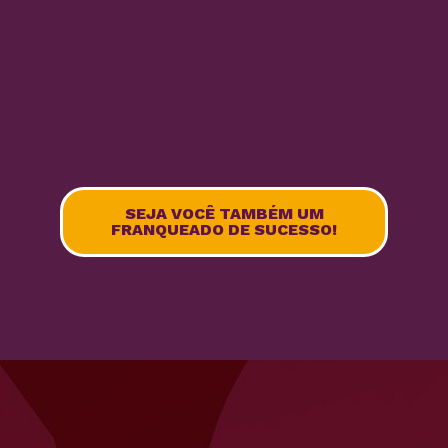
SEJA VOCÊ TAMBÉM UM
FRANQUEADO DE SUCESSO!