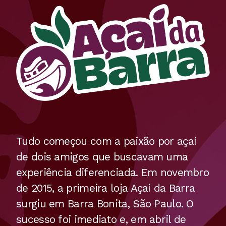
Tudo começou com a paixão por açaí
de dois amigos que buscavam uma
experiência diferenciada. Em novembro
de 2015, a primeira loja Açaí da Barra
surgiu em Barra Bonita, São Paulo. O
sucesso foi imediato e, em abril de