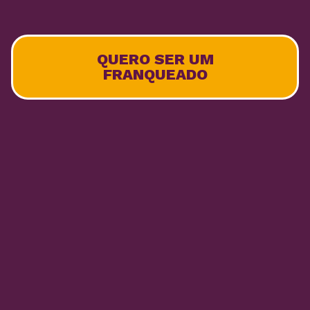
QUERO SER UM
FRANQUEADO