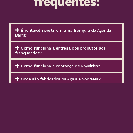
frequentes:
É rentável investir em uma franquia de Açaí da
Barra?
Como funciona a entrega dos produtos aos
franqueados?
Como funciona a cobrança de Royalties?
Onde são fabricados os Açaís e Sorvetes?