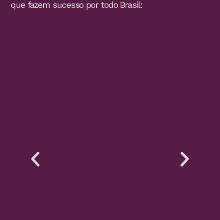
que fazem sucesso por todo Brasil: