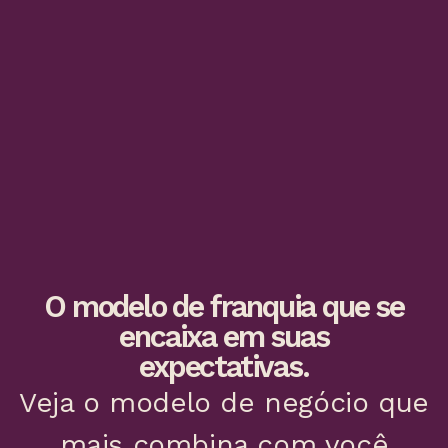
O modelo de franquia que se
encaixa em suas
expectativas.
Veja o modelo de negócio que
mais combina com você